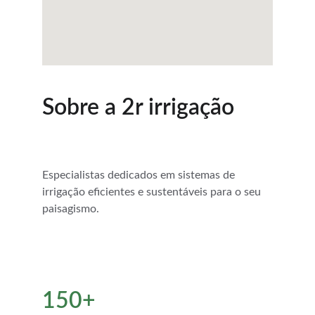
Sobre a 2r irrigação
Especialistas dedicados em sistemas de 
irrigação eficientes e sustentáveis para o seu 
paisagismo.
150+