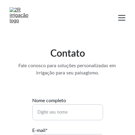
Contato
Fale conosco para soluções personalizadas em 
irrigação para seu paisagismo.
Nome completo
E-mail*