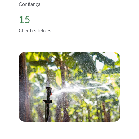
Confiança
15
Clientes felizes