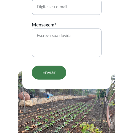
Mensagem*
Enviar