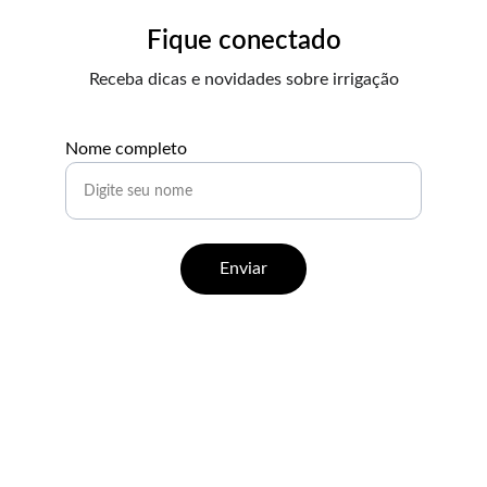
Fique conectado
Receba dicas e novidades sobre irrigação
Nome completo
Enviar
Contato